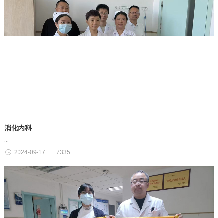
消化内科
...
2024-09-17
7335