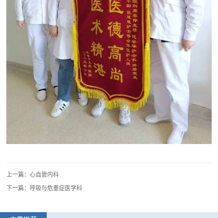
上一篇：心血管内科
下一篇：呼吸与危重症医学科