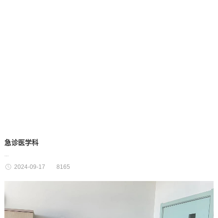
急诊医学科
...
2024-09-17
8165