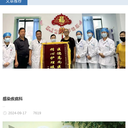
文章推荐
感染疾病科
...
2024-09-17
7619