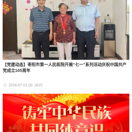
【党建动态】枣阳市第一人民医院开展“七一”系列活动庆祝中国共产
党成立105周年
...
2026-07-01
1625