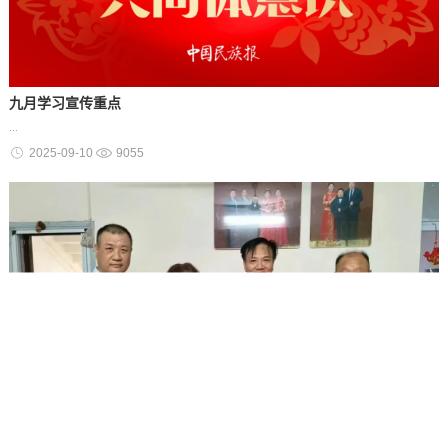
九月学习宣传重点
...
2025-09-10
9055