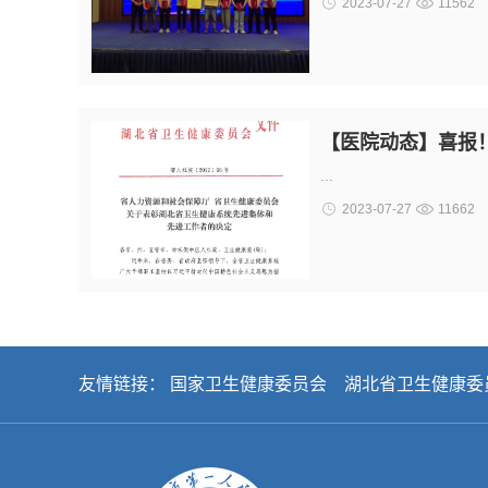
2023-07-27
11562
【医院动态】喜报
...
2023-07-27
11662
友情链接：
国家卫生健康委员会
湖北省卫生健康委