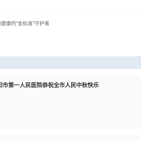
健康的“金标准”守护者
阳市第一人民医院恭祝全市人民中秋快乐