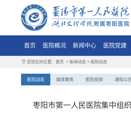
首页
医院概况
新闻中心
医院党建
您现在的位置：
首页
>
新闻动态
>
医院动态
医院动态
媒体聚焦
医院视频
通知公
枣阳市第一人民医院集中组织