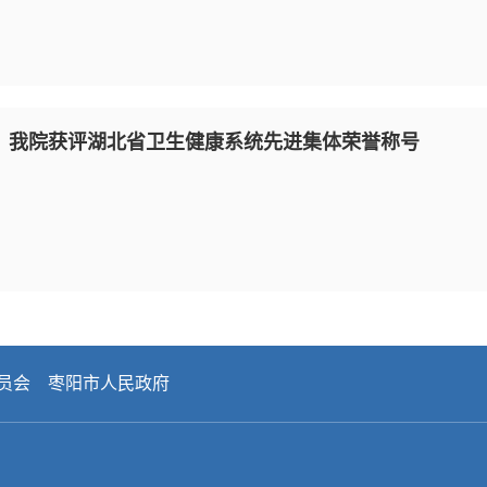
！我院获评湖北省卫生健康系统先进集体荣誉称号
员会
枣阳市人民政府