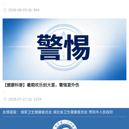
...
2026-08-03
804
【健康科普】暑期欢乐别大意，警惕意外伤
...
2026-07-27
1254
友情链接：
国家卫生健康委员会
湖北省卫生健康委员会
枣阳市人民政府