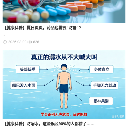
【健康科普】夏日炎炎，药品也需要“防暑”?
...
2026-08-03
626
【健康科普】防溺水，这些误区90%的人都错了……