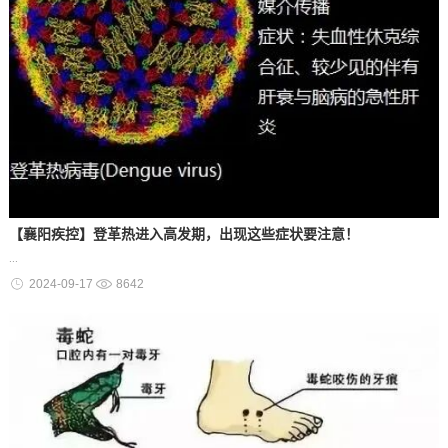
【襄阳疾控】登革热进入高发期，出现这些症状要注意！
...
2024-09-17
8642