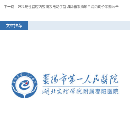
下一篇：妇科硬性宫腔内窥镜及电动子宫切除器采购项目院内询价采购公告
文章推荐