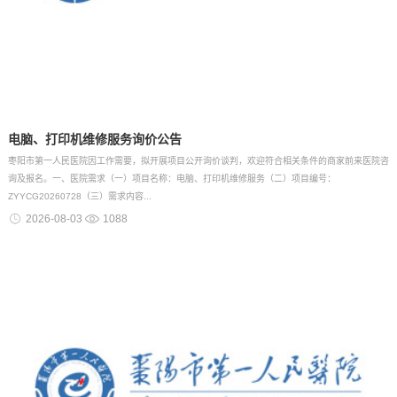
电脑、打印机维修服务询价公告
枣阳市第一人民医院因工作需要，拟开展项目公开询价谈判，欢迎符合相关条件的商家前来医院咨
询及报名。一、医院需求（一）项目名称：电脑、打印机维修服务（二）项目编号：
ZYYCG20260728（三）需求内容...
2026-08-03
1088