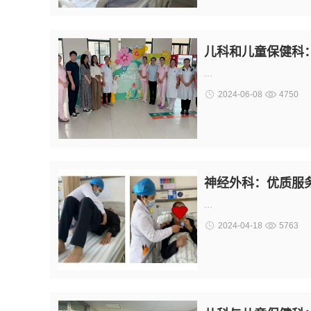
儿科和儿童保健科
...
2024-06-08
4750
神经外科：优质服务
...
2024-04-18
5763