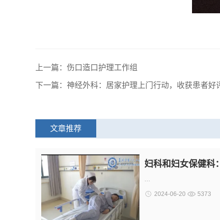
上一篇：伤口造口护理工作组
下一篇：神经外科：居家护理上门行动，收获患者好
文章推荐
妇科和妇女保健科
...
2024-06-20
5373