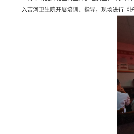
入吉河卫生院开展培训、指导，现场进行《