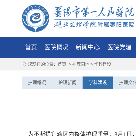
首页
医院概况
新闻中心
医院党建
您现在的位置：
首页
>
护理园地
>
学科建设
护理概况
护理新闻
学科建设
护理文
为不断提升辖区内整体护理质量，
8月1