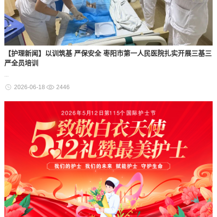
【护理新闻】以训筑基 严保安全 枣阳市第一人民医院扎实开展三基三
严全员培训
...
2026-06-18
2446