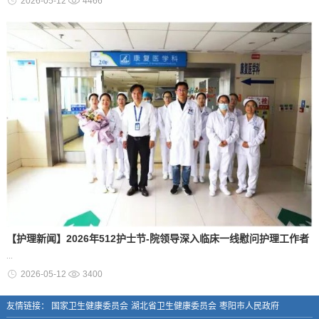
2026-05-12
4466
【护理新闻】2026年512护士节-院领导深入临床一线慰问护理工作者
...
2026-05-12
3400
友情链接：
国家卫生健康委员会
湖北省卫生健康委员会
枣阳市人民政府