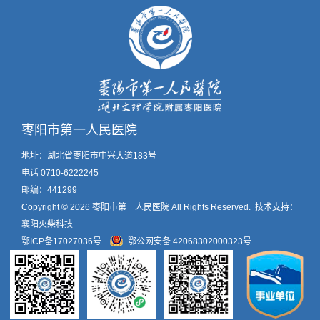
枣阳市第一人民医院
地址：湖北省枣阳市中兴大道183号
电话 0710-6222245
邮编：441299
Copyright © 2026
枣阳市第一人民医院
All Rights Reserved. 技术支持：
襄阳火柴科技
鄂ICP备17027036号
鄂公网安备 42068302000323号