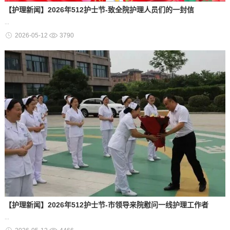
【护理新闻】2026年512护士节-致全院护理人员们的一封信
...
2026-05-12
3790
【护理新闻】2026年512护士节-市领导来院慰问一线护理工作者
...