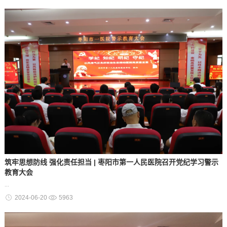
筑牢思想防线 强化责任担当 | 枣阳市第一人民医院召开党纪学习警示
教育大会
...
2024-06-20
5963