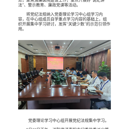
述，聚焦清廉医院建设工作，重点开展好“说纪讲
法”、警示教育、廉政党课等活动。
将党纪法规纳入党委理论学习中心组学习内
容，在中心组成员自学重点学习内容的基础上，组
织开展集中学习研讨，发挥“关键少数”的示范引领作
用。
党委理论学习中心组开展党纪法规集中学习。