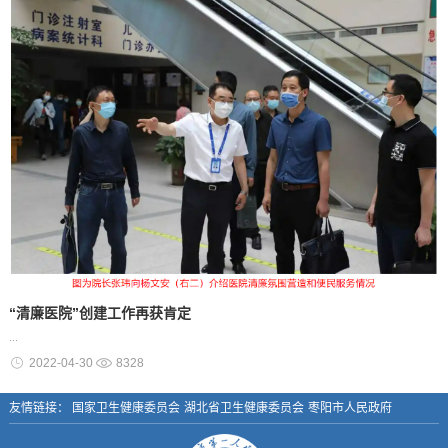
“清廉医院”创建工作再获肯定
...
2022-04-30
8328
友情链接：
国家卫生健康委员会
湖北省卫生健康委员会
枣阳市人民政府