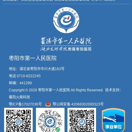
枣阳市第一人民医院
地址：湖北省枣阳市中兴大道183号
电话 0710-6222245
邮编：441299
Copyright © 2026
枣阳市第一人民医院
All Rights Reserved. 技术支持：
襄阳火柴科技
鄂ICP备17027036号
鄂公网安备 42068302000323号