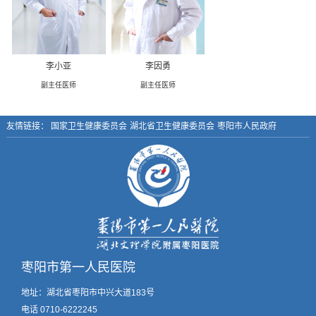
李小亚
李因勇
副主任医师
副主任医师
友情链接：
国家卫生健康委员会
湖北省卫生健康委员会
枣阳市人民政府
枣阳市第一人民医院
地址：湖北省枣阳市中兴大道183号
电话 0710-6222245