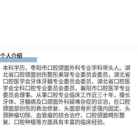
个人介绍
本科学历，枣阳市口腔颌面外科专业学科带头人。湖
北省口腔颌面创伤整形美容专业委员会委员，湖北省
口腔医学会牙体牙髓专业委员会委员，湖北省口腔医
学会全科口腔专业委员会委员，襄阳市口腔医学专业
委员会理事。从事口腔专业临床工作近三十年，擅长
牙体、牙髓病及口颌面外科疑难杂症的诊治，在口腔
颌面部创伤的救治修复、头面部骨折坚强内固定、头
颈肿瘤切除、血管瘤的综合治疗、口腔颌面畸形整
复、口腔种植等方面具有丰富的临床经验。