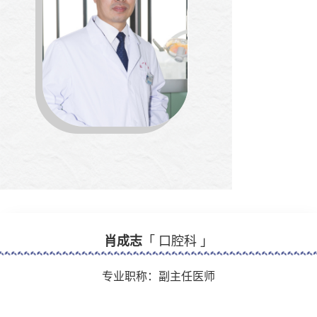
肖成志
「 口腔科 」
专业职称：副主任医师