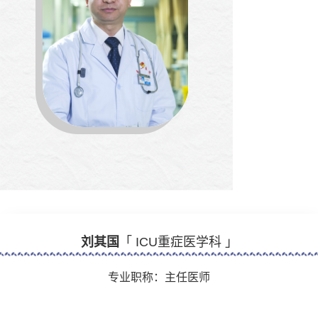
刘其国
「 ICU重症医学科 」
专业职称：主任医师