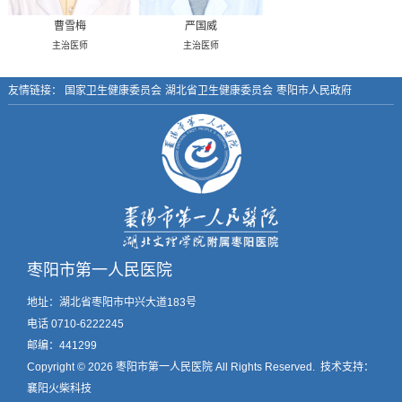
曹雪梅
严国威
主治医师
主治医师
友情链接：
国家卫生健康委员会
湖北省卫生健康委员会
枣阳市人民政府
枣阳市第一人民医院
地址：湖北省枣阳市中兴大道183号
电话 0710-6222245
邮编：441299
Copyright © 2026
枣阳市第一人民医院
All Rights Reserved. 技术支持：
襄阳火柴科技